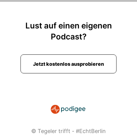
Lust auf einen eigenen
Podcast?
Jetzt kostenlos ausprobieren
© Tegeler trifft - #EchtBerlin