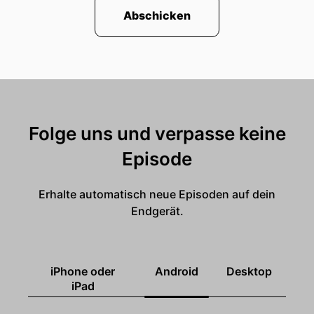
Abschicken
Folge uns und verpasse keine
Episode
Erhalte automatisch neue Episoden auf dein
Endgerät.
iPhone oder
Android
Desktop
iPad