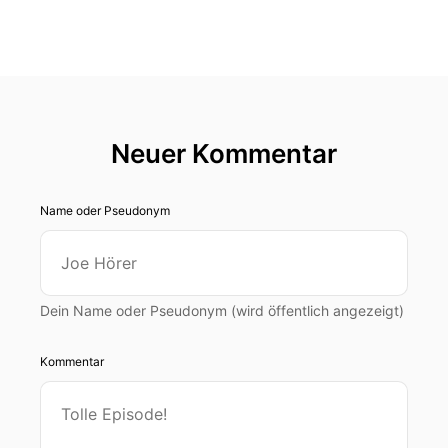
Neuer Kommentar
Name oder Pseudonym
Dein Name oder Pseudonym (wird öffentlich angezeigt)
Kommentar