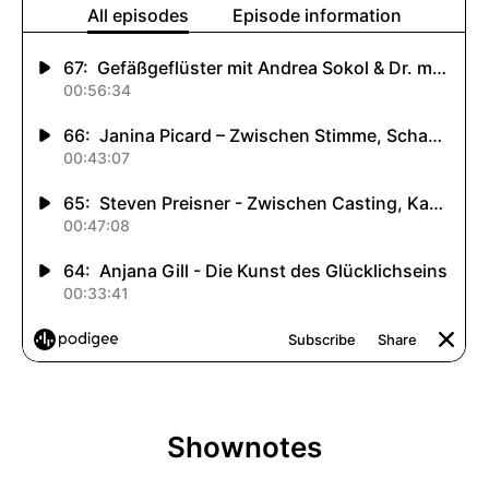
Shownotes