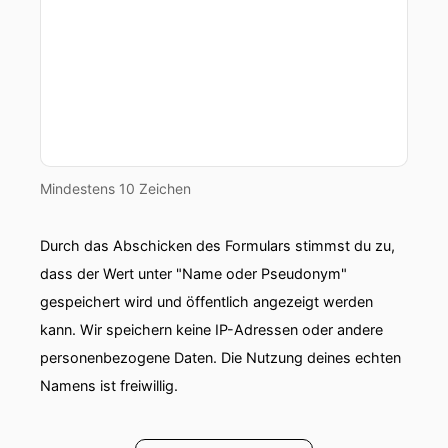
Mindestens 10 Zeichen
Durch das Abschicken des Formulars stimmst du zu,
dass der Wert unter "Name oder Pseudonym"
gespeichert wird und öffentlich angezeigt werden
kann. Wir speichern keine IP-Adressen oder andere
personenbezogene Daten. Die Nutzung deines echten
Namens ist freiwillig.