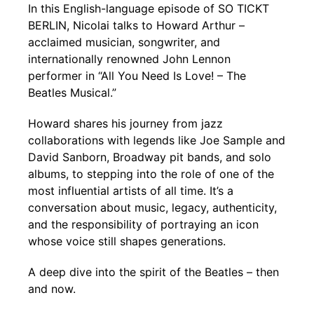
In this English-language episode of SO TICKT
BERLIN, Nicolai talks to Howard Arthur –
acclaimed musician, songwriter, and
internationally renowned John Lennon
performer in “All You Need Is Love! – The
Beatles Musical.”
Howard shares his journey from jazz
collaborations with legends like Joe Sample and
David Sanborn, Broadway pit bands, and solo
albums, to stepping into the role of one of the
most influential artists of all time. It’s a
conversation about music, legacy, authenticity,
and the responsibility of portraying an icon
whose voice still shapes generations.
A deep dive into the spirit of the Beatles – then
and now.