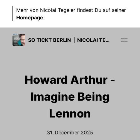
Mehr von Nicolai Tegeler findest Du auf seiner
Homepage
.
SO TICKT BERLIN ⎪ NICOLAI TEGELER
Howard Arthur -
Imagine Being
Lennon
31. December 2025