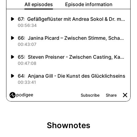
Shownotes