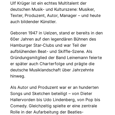
Ulf Krüger ist ein echtes Multitalent der
deutschen Musik- und Kulturszene: Musiker,
Texter, Produzent, Autor, Manager – und heute
auch bildender Künstler.
Geboren 1947 in Uelzen, stand er bereits in den
60er Jahren auf den legendären Bühnen des
Hamburger Star-Clubs und war Teil der
aufblühenden Beat- und Skiffle-Szene. Als
Gründungsmitglied der Band Leinemann feierte
er später auch Charterfolge und prägte die
deutsche Musiklandschaft über Jahrzehnte
hinweg.
Als Autor und Produzent war er an hunderten
Songs und Sketchen beteiligt – von Dieter
Hallervorden bis Udo Lindenberg, von Pop bis
Comedy. Gleichzeitig spielte er eine zentrale
Rolle in der Aufarbeitung der Beatles-