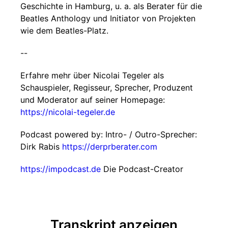
Geschichte in Hamburg, u. a. als Berater für die
Beatles Anthology und Initiator von Projekten
wie dem Beatles-Platz.
--
Erfahre mehr über Nicolai Tegeler als
Schauspieler, Regisseur, Sprecher, Produzent
und Moderator auf seiner Homepage:
https://nicolai-tegeler.de
Podcast powered by: Intro- / Outro-Sprecher:
Dirk Rabis
https://derprberater.com
https://impodcast.de
Die Podcast-Creator
Transkript anzeigen