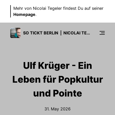
Mehr von Nicolai Tegeler findest Du auf seiner
Homepage
.
SO TICKT BERLIN ⎪ NICOLAI TEGELER
Ulf Krüger - Ein
Leben für Popkultur
und Pointe
31. May 2026